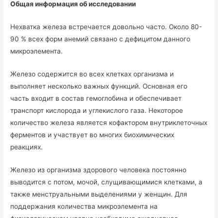
Общая информация об исследовании
Нехватка железа встречается довольно часто. Около 80-
90 % всех форм анемий связано с дефицитом данного
микроэлемента.
Железо содержится во всех клетках организма и
выполняет несколько важных функций. Основная его
часть входит в состав гемоглобина и обеспечивает
транспорт кислорода и углекислого газа. Некоторое
количество железа является кофактором внутриклеточных
ферментов и участвует во многих биохимических
реакциях.
Железо из организма здорового человека постоянно
выводится с потом, мочой, слущивающимися клетками, а
также менструальными выделениями у женщин. Для
поддержания количества микроэлемента на