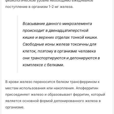
физиологическом уровне необходимо ежедневное
поступление в организм 1-2 мг железа.
Всасывание данного микроэлемента
происходит в двенадцатиперстной
кишке и верхних отделах тонкой кишки.
Свободные ионы железа токсичны для
клеток, поэтому в организме человека
они транспортируются и депонируются в
комплексе с белками.
В крови железо переносится белком трансферрином к
местам использования или накопления. Апоферритин
присоединяет железо и образовывает ферритин, который
является основной формой депонированного железа в
организме.