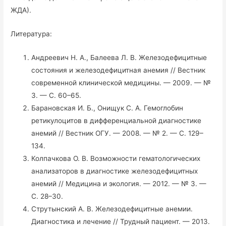
ЖДА).
Литература:
Андреевич Н. А., Балеева Л. В. Железодефицитные
состояния и железодефицитная анемия // Вестник
современной клинической медицины. — 2009. — №
3. — С. 60–65.
Барановская И. Б., Онищук С. А. Гемоглобин
ретикулоцитов в дифференциальной диагностике
анемий // Вестник ОГУ. — 2008. — № 2. — С. 129–
134.
Колпачкова О. В. Возможности гематологических
анализаторов в диагностике железодефицитных
анемий // Медицина и экология. — 2012. — № 3. —
С. 28–30.
Струтынский А. В. Железодефицитные анемии.
Диагностика и лечение // Трудный пациент. — 2013.