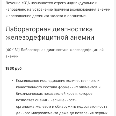
Лечение ЖДА назначается строго индивидуально и
направлено на устранение причины возникновения анемии
и восполнение дефицита железа в организме.
Лабораторная диагностика
железодефицитной анемии
[40-131] Лабораторная диагностика железодефицитной
анемии
1830 руб.
Комплексное исследование количественного и
качественного состава форменных элементов и
биохимических показателей крови, которое
позволяет оценить насыщенность
организма железом и обнаружить недостаточность
данного микроэлемента даже до появления первых