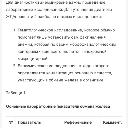
Для диагностики анемийкрайне важно проведение
лабораторных исследований. Для уточнения диагноза
ЖДАпровести 2 наиболее важных исследования:
Гематологическое исследование, которое обычно
помогает лишь установить сам факт наличия
анемии, которая по своим морфофизиологическим
критериям чаще всего является гипохромной
микроцитарной.
Биохимическое исследование, в ходе которого
определяется концентрация основных веществ,
участвующих в обмене железа в организме.
Таблица 1
Основные лабораторные показатели обмена железа
№
Показатель
Референсные
Комментар