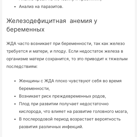
Анализ на паразитов.
Железодефицитная анемия у
беременных
ЖДА часто возникает при беременности, так как железо
требуется и матери, и плоду. Если недостаток железа в
организме матери сохранится, то это приводит к тяжелым
последствиям:
Женщины с ЖДА плохо чувствуют себя во время
беременности,
Возникает риск преждевременных родов,
Плод при развитии получает недостаточно
кислорода, что влияет на развитие головного мозга,
В послеродовой период возрастает вероятность
развития различных инфекций.