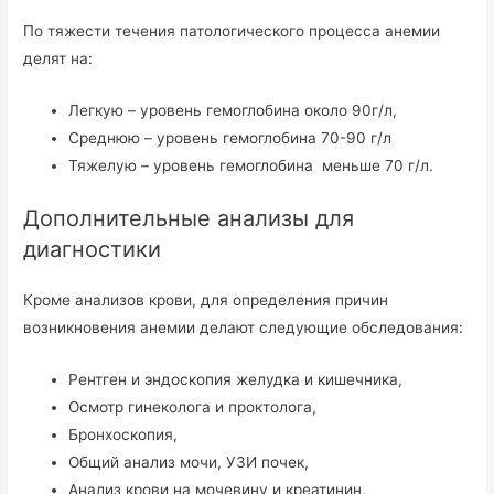
По тяжести течения патологического процесса анемии
делят на:
Легкую – уровень гемоглобина около 90г/л,
Среднюю – уровень гемоглобина 70-90 г/л
Тяжелую – уровень гемоглобина меньше 70 г/л.
Дополнительные анализы для
диагностики
Кроме анализов крови, для определения причин
возникновения анемии делают следующие обследования:
Рентген и эндоскопия желудка и кишечника,
Осмотр гинеколога и проктолога,
Бронхоскопия,
Общий анализ мочи, УЗИ почек,
Анализ крови на мочевину и креатинин,