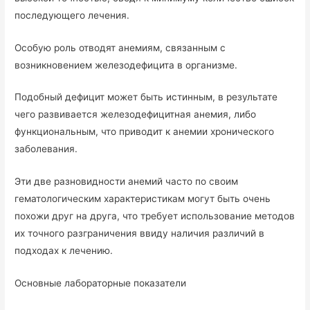
последующего лечения.
Особую роль отводят анемиям, связанным с
возникновением железодефицита в организме.
Подобный дефицит может быть истинным, в результате
чего развивается железодефицитная анемия, либо
функциональным, что приводит к анемии хронического
заболевания.
Эти две разновидности анемий часто по своим
гематологическим характеристикам могут быть очень
похожи друг на друга, что требует использование методов
их точного разграничения ввиду наличия различий в
подходах к лечению.
Основные лабораторные показатели