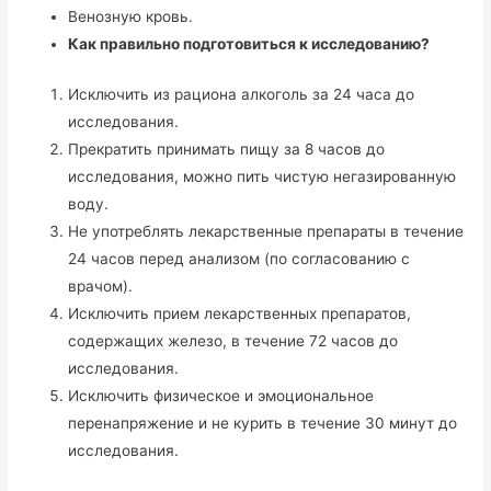
Венозную кровь.
Как правильно подготовиться к исследованию?
Исключить из рациона алкоголь за 24 часа до
исследования.
Прекратить принимать пищу за 8 часов до
исследования, можно пить чистую негазированную
воду.
Не употреблять лекарственные препараты в течение
24 часов перед анализом (по согласованию с
врачом).
Исключить прием лекарственных препаратов,
содержащих железо, в течение 72 часов до
исследования.
Исключить физическое и эмоциональное
перенапряжение и не курить в течение 30 минут до
исследования.