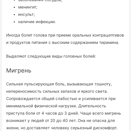
менингит;
инсульт;
наличие инфекции.
Иногда болит голова при приеме оральных контрацептивов
и продуктов питания с высоким содержанием тирамина.
Выделяют следующие виды головных болей:
Мигрень
Сильная пульсирующая боль, вызывающая тошноту,
непереносимость сильных запахов и яркого света.
Сопровождается общей слабостью и усиливается при
минимальной физической нагрузке. Длительность
приступа боли от 4 часов до 3 дней. Чаще всего мигрень
возникает у людей от 20 до 40 лет. Она не опасна для
жизни, но доставляет человеку серьезный дискомфорт.