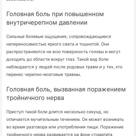
Головная боль при повышенном
внутричерепном давлении
Сильные болевые ощущения, сопровождающиеся
непереносимостью яркого света и тошнотой. Они
распространяются на всю поверхность головы и могут
доходить до области вокруг глаз. Такой вид боли
наблюдается у людей после родовых травм и у тех, кто
перенес черепно-мозговые травмы.
Головная боль, вызванная поражением
тройничного нерва
Приступ такой боли длится несколько секунд, но
отличается мучительным течением. Он может возникать
во время разговора или употребления пищи. Поражение
тройничного нерва развивается на фоне стоматита,