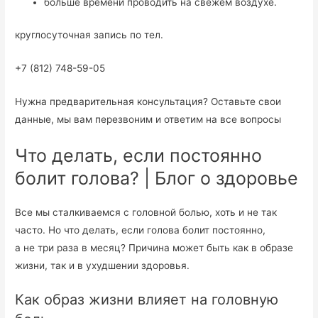
больше времени проводить на свежем воздухе.
круглосуточная запись по тел.
+7 (812) 748-59-05
Нужна предварительная консультация? Оставьте свои
данные, мы вам перезвоним и ответим на все вопросы
Что делать, если постоянно
болит голова? | Блог о здоровье
Все мы сталкиваемся с головной болью, хоть и не так
часто. Но что делать, если голова болит постоянно,
а не три раза в месяц? Причина может быть как в образе
жизни, так и в ухудшении здоровья.
Как образ жизни влияет на головную