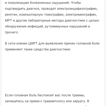
и локализацию болезненных ощущений. Чтобы
подтвердить диагноз, проводят электроэнцефалографию,
рентген, компьютерную томографию, электромиографию,
МРТ и другие лабораторные методы диагностики с целью
обнаружения инфекций, аутоиммунных нарушений и
прочего.
В сети клиник ЦМРТ для выявления причин головной боли
применяют такие средства диагностики:
Если головная боль беспокоит вас после травмы,
запишитесь на прием к травматологу или хирургу. В