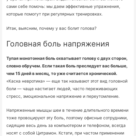
сами себе помочь: мы даем эффективные упражнения,
которые помогут при регулярных тренировках.
Итак, выясним, почему у вас болит голова?
Головная боль напряжения
Тупая монотонная боль охватывает голову с двух сторон,
словно обручем. Если такая боль преследует вас больше,
чем 15 дней в месяц, то уже считается хронической.
«Каска невротика» — еще так называют этот вид головной
боли — чаще настигает людей, часто переживающих
стресс, эмоциональное напряжение и переутомление.
Напряженные мышцы шеи в течение длительного времени
тоже провоцируют эту боль, поэтому офисные сотрудники,
сидящие весь день за компьютером и телефоном, всегда
носят с собой Цитрамон. Кстати, при частом применении