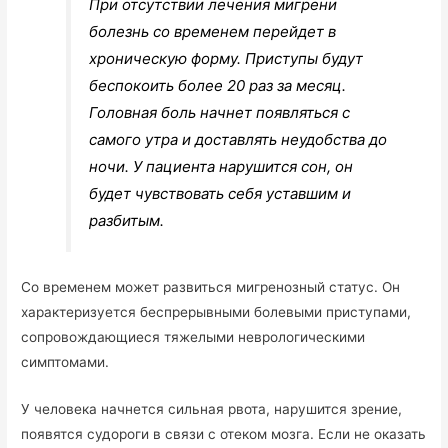
При отсутствии лечения мигрени
болезнь со временем перейдет в
хроническую форму. Приступы будут
беспокоить более 20 раз за месяц.
Головная боль начнет появляться с
самого утра и доставлять неудобства до
ночи. У пациента нарушится сон, он
будет чувствовать себя уставшим и
разбитым.
Со временем может развиться мигренозный статус. Он
характеризуется беспрерывными болевыми приступами,
сопровождающиеся тяжелыми неврологическими
симптомами.
У человека начнется сильная рвота, нарушится зрение,
появятся судороги в связи с отеком мозга. Если не оказать