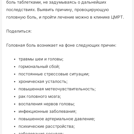
боль таблетками, не задумываясь о дальнейших
последствиях. Выявить причину, провоцирующую
головную боль, и пройти лечение можно в клинике ЦМРТ.
Поделиться:
Головная боль возникает на фоне следующих причин:
травмы шеи и головы;
гормональный сбой;
постоянные стрессовые ситуации;
хроническая усталость;
повышенная метеочувствительность;
рак головного мозга;
воспаления нервов головы;
инфекционные заболевания;
повышенное артериальное давление;
психические расстройства;
заболевания сосудов;