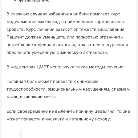
В сложных случаях избавиться от боли помогает курс
медикаментозных блокад с применением гормональных
средств. Курс лечения зависит от тяжести заболевания.
Пациент должен уменьшить или полностью ограничить
потребление кофеина и алкоголя, отказаться от курения и
обеспечить умеренную физическую активность.
В медцентрах ЦМРТ используют такие методы лечения:
Головная боль может привести к снижению
трудоспособности, эмоциональным нарушениям, спазмам
мышц и гипоксии мозга.
Если своевременно не вылечить причину цефалгии, то она
может привести к инсульту и летальному исходу.