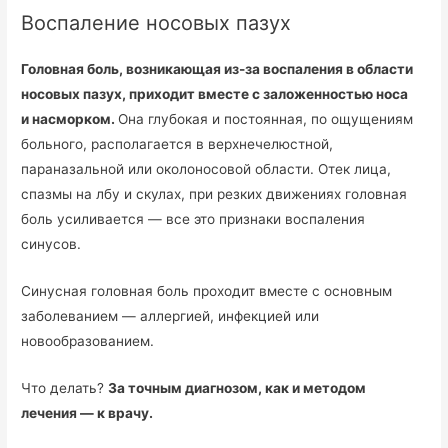
Воспаление носовых пазух
Головная боль, возникающая из-за воспаления в области
носовых пазух, приходит вместе с заложенностью носа
и насморком.
Она глубокая и постоянная, по ощущениям
больного, располагается в верхнечелюстной,
параназальной или околоносовой области. Отек лица,
спазмы на лбу и скулах, при резких движениях головная
боль усиливается — все это признаки воспаления
синусов.
Синусная головная боль проходит вместе с основным
заболеванием — аллергией, инфекцией или
новообразованием.
Что делать?
За точным диагнозом, как и методом
лечения — к врачу.