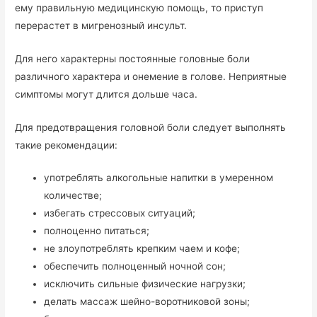
ему правильную медицинскую помощь, то приступ
перерастет в мигренозный инсульт.
Для него характерны постоянные головные боли
различного характера и онемение в голове. Неприятные
симптомы могут длится дольше часа.
Для предотвращения головной боли следует выполнять
такие рекомендации:
употреблять алкогольные напитки в умеренном
количестве;
избегать стрессовых ситуаций;
полноценно питаться;
не злоупотреблять крепким чаем и кофе;
обеспечить полноценный ночной сон;
исключить сильные физические нагрузки;
делать массаж шейно-воротниковой зоны;