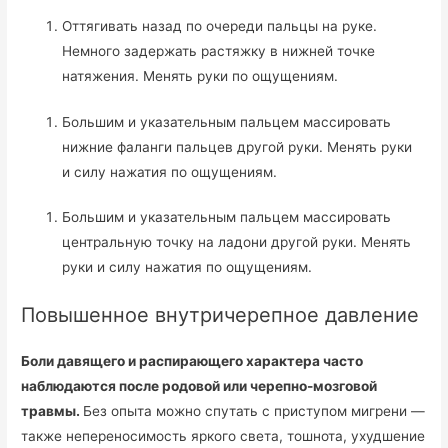
Оттягивать назад по очереди пальцы на руке.
Немного задержать растяжку в нижней точке
натяжения. Менять руки по ощущениям.
Большим и указательным пальцем массировать
нижние фаланги пальцев другой руки. Менять руки
и силу нажатия по ощущениям.
Большим и указательным пальцем массировать
центральную точку на ладони другой руки. Менять
руки и силу нажатия по ощущениям.
Повышенное внутричерепное давление
Боли давящего и распирающего характера часто
наблюдаются после родовой или черепно-мозговой
травмы.
Без опыта можно спутать с приступом мигрени —
также непереносимость яркого света, тошнота, ухудшение