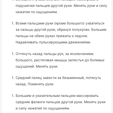
подушечки пальцев другой руки. Менять руки и силу
нажатия по ощущениям.
Всеми пальцами руки (кроме большого) ухватиться
за пальцы другой руки, образуя полукулак. Большие
пальцы на обеих руках прижаты к ладони.
Надавливать пульсирующими движениями.
Оттянуть назад пальцы рук, за исключением
большого, растягивая мышцы запястья до болевых
ощущений. Менять руки.
Средний палец завести за безымянный, потянуть
назад. Поменять руки.
Большим и указательным пальцем массировать
средние фаланги пальцев другой руки. Менять руки
и силу нажатия по ощущениям.