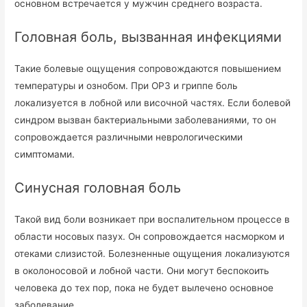
основном встречается у мужчин среднего возраста.
Головная боль, вызванная инфекциями
Такие болевые ощущения сопровождаются повышением
температуры и ознобом. При ОРЗ и гриппе боль
локализуется в лобной или височной частях. Если болевой
синдром вызван бактериальными заболеваниями, то он
сопровождается различными неврологическими
симптомами.
Синусная головная боль
Такой вид боли возникает при воспалительном процессе в
области носовых пазух. Он сопровождается насморком и
отеками слизистой. Болезненные ощущения локализуются
в околоносовой и лобной части. Они могут беспокоить
человека до тех пор, пока не будет вылечено основное
заболевание.