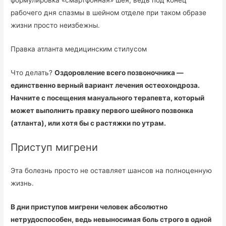
рабочего дня спазмы в шейном отделе при таком образе
жизни просто неизбежны.
Правка атланта медицинским стилусом
Что делать?
Оздоровление всего позвоночника —
единственно верный вариант лечения остеохондроза.
Начните с посещения мануального терапевта, который
может выполнить правку первого шейного позвонка
(атланта), или хотя бы с растяжки по утрам.
Приступ мигрени
Эта болезнь просто не оставляет шансов на полноценную
жизнь.
В дни приступов мигрени человек абсолютно
нетрудоспособен, ведь невыносимая боль строго в одной