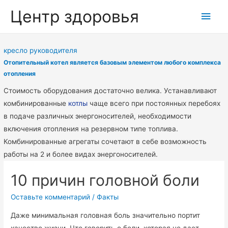
Центр здоровья
Глав
мен
кресло руководителя
Отопительный котел является базовым элементом любого комплекса
отопления
Стоимость оборудования достаточно велика. Устанавливают
комбинированные
котлы
чаще всего при постоянных перебоях
в подаче различных энергоносителей, необходимости
включения отопления на резервном типе топлива.
Комбинированные агрегаты сочетают в себе возможность
работы на 2 и более видах энергоносителей.
10 причин головной боли
Оставьте комментарий
/
Факты
Даже минимальная головная боль значительно портит