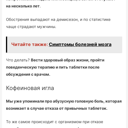
на несколько лет
.
Обострения выпадают на демисезон, и по статистике
чаще страдают мужчины.
Читайте также:
Симптомы болезней мозга
Что делать?
Вести здоровый образ жизни, пройти
поведенческую терапию и пить таблетки после
обсуждения с врачом.
Кофеиновая игла
Мы уже упоминали про абузусную головную боль, которая
возникает в случае отказа от привычных таблеток.
То же самое происходит с организмом при отказе