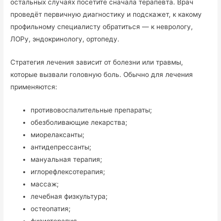
остальных случаях посетите сначала терапевта. Врач
проведёт первичную диагностику и подскажет, к какому
профильному специалисту обратиться — к неврологу,
ЛОРу, эндокринологу, ортопеду.
Стратегия лечения зависит от болезни или травмы,
которые вызвали головную боль. Обычно для лечения
применяются:
противовоспалительные препараты;
обезболивающие лекарства;
миорелаксанты;
антидепрессанты;
мануальная терапия;
иглорефлексотерапия;
массаж;
лечебная физкультура;
остеопатия;
физиотерапия.