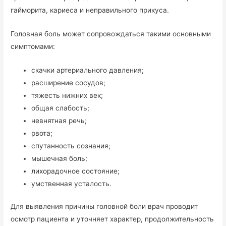
гайморита, кариеса и неправильного прикуса.
Головная боль может сопровождаться такими основными
симптомами:
скачки артериального давления;
расширение сосудов;
тяжесть нижних век;
общая слабость;
невнятная речь;
рвота;
спутанность сознания;
мышечная боль;
лихорадочное состояние;
умственная усталость.
Для выявления причины головной боли врач проводит
осмотр пациента и уточняет характер, продолжительность