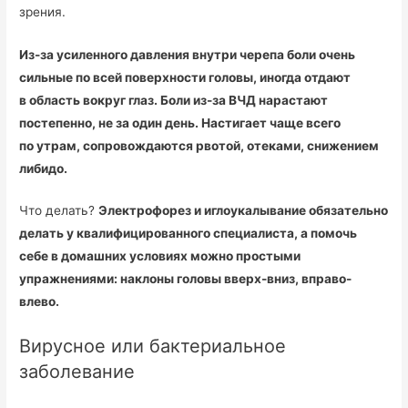
зрения.
Из-за усиленного давления внутри черепа боли очень
сильные по всей поверхности головы, иногда отдают
в область вокруг глаз. Боли из-за ВЧД нарастают
постепенно, не за один день. Настигает чаще всего
по утрам, сопровождаются рвотой, отеками, снижением
либидо.
Что делать?
Электрофорез и иглоукалывание обязательно
делать у квалифицированного специалиста, а помочь
себе в домашних условиях можно простыми
упражнениями: наклоны головы вверх-вниз, вправо-
влево.
Вирусное или бактериальное
заболевание