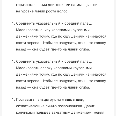
горизонтальными движениями на мышцы шеи
на уровне линии роста волос
Соединить указательный и средний палец.
Массировать снизу короткими круговыми
движениями точку, где по ощущениям начинаются
кости черепа. Чтобы ее нащупать, откиньте голову
назад — она будет где-то на линии сгиба.
Соединить указательный и средний палец.
Массировать сверху короткими круговыми
движениями точку, где по ощущениям начинаются
кости черепа. Чтобы ее нащупать, откиньте голову
назад — она будет где-то на линии сгиба.
Поставить пальцы рук на мыщцы шеи,
обхватывающие линию позвоночника. Давить
кончиками пальцев захватным движением, меняя