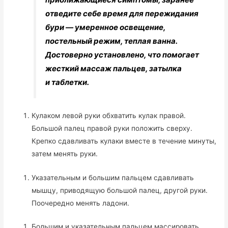
отведите себе время для пережидания
бури — умеренное освещение,
постельный режим, теплая ванна.
Достоверно установлено, что помогает
жесткий массаж пальцев, затылка
и таблетки.
Кулаком левой руки обхватить кулак правой.
Большой палец правой руки положить сверху.
Крепко сдавливать кулаки вместе в течение минуты,
затем менять руки.
Указательным и большим пальцем сдавливать
мышцу, приводящую большой палец, другой руки.
Поочередно менять ладони.
Большим и указательным пальцем массировать