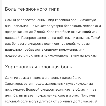
Боль тензионного типа
Самый распространенный вид головной боли. Зачастую
она несильная, но может регулярно беспокоить человека и
продолжаться до 7 дней. Характер боли сжимающий или
давящий. Распространяется на лоб, темя и затылок. Такой
вид болевого синдрома возникает у людей, которые
длительно пребывают в сидячем положении, или
подвергаются сильным психоэмоциональным нагрузкам.
Хортоновская головная боль
Один из самых тяжелых и опасных видов боли.
Характеризуется продолжительными пульсирующими
приступами. Болевой синдром возникает в области глаз
или лба, вызывает покраснение, слезы и отек. Приступы
головной боли могут длиться от 30 минут до 1,5 часов. В